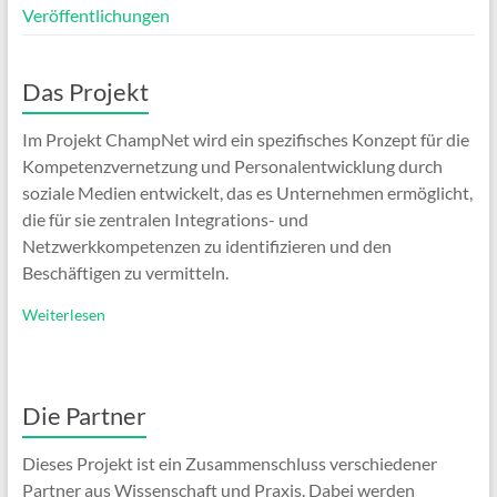
Veröffentlichungen
Das Projekt
Im Projekt ChampNet wird ein spezifisches Konzept für die
Kompetenzvernetzung und Personalentwicklung durch
soziale Medien entwickelt, das es Unternehmen ermöglicht,
die für sie zentralen Integrations- und
Netzwerkkompetenzen zu identifizieren und den
Beschäftigen zu vermitteln.
Weiterlesen
Die Partner
Dieses Projekt ist ein Zusammenschluss verschiedener
Partner aus Wissenschaft und Praxis. Dabei werden