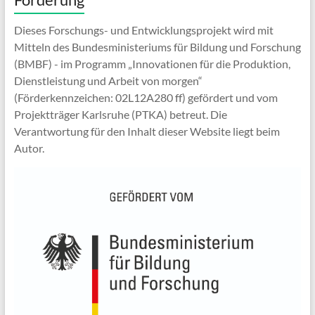
Dieses Forschungs- und Entwicklungsprojekt wird mit
Mitteln des Bundesministeriums für Bildung und Forschung
(BMBF) - im Programm „Innovationen für die Produktion,
Dienstleistung und Arbeit von morgen“
(Förderkennzeichen: 02L12A280 ff) gefördert und vom
Projektträger Karlsruhe (PTKA) betreut. Die
Verantwortung für den Inhalt dieser Website liegt beim
Autor.