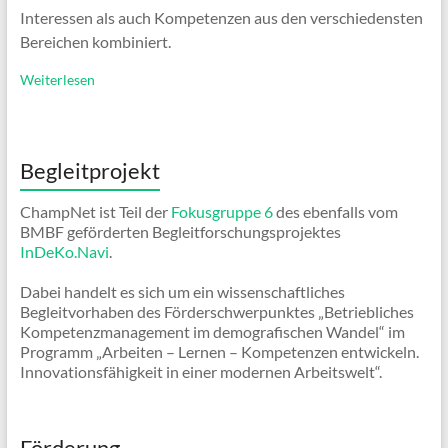
Interessen als auch Kompetenzen aus den verschiedensten
Bereichen kombiniert.
Weiterlesen
Begleitprojekt
ChampNet ist Teil der
Fokusgruppe 6
des ebenfalls vom
BMBF geförderten Begleitforschungsprojektes
InDeKo.Navi
.
Dabei handelt es sich um ein wissenschaftliches
Begleitvorhaben des Förderschwerpunktes „Betriebliches
Kompetenzmanagement im demografischen Wandel“ im
Programm „Arbeiten – Lernen – Kompetenzen entwickeln.
Innovationsfähigkeit in einer modernen Arbeitswelt“.
Förderung