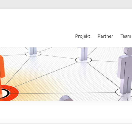
Projekt
Partner
Team