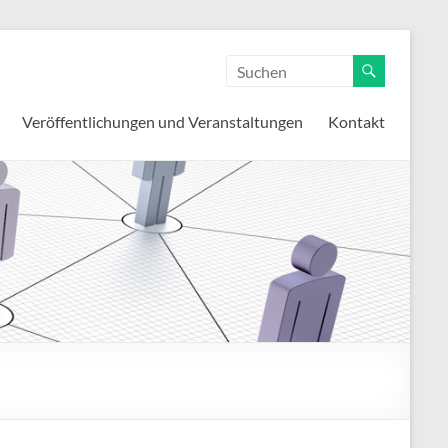
Veröffentlichungen und Veranstaltungen
Kontakt