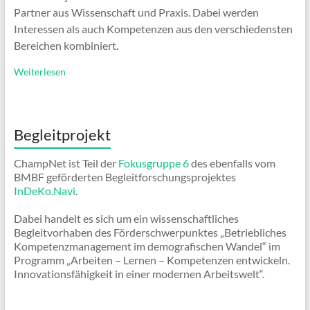
Partner aus Wissenschaft und Praxis. Dabei werden
Interessen als auch Kompetenzen aus den verschiedensten
Bereichen kombiniert.
Weiterlesen
Begleitprojekt
ChampNet ist Teil der
Fokusgruppe 6
des ebenfalls vom
BMBF geförderten Begleitforschungsprojektes
InDeKo.Navi
.
Dabei handelt es sich um ein wissenschaftliches
Begleitvorhaben des Förderschwerpunktes „Betriebliches
Kompetenzmanagement im demografischen Wandel“ im
Programm „Arbeiten – Lernen – Kompetenzen entwickeln.
Innovationsfähigkeit in einer modernen Arbeitswelt“.