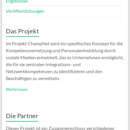
Ergebnisse
Veröffentlichungen
Das Projekt
Im Projekt ChampNet wird ein spezifisches Konzept für die
Kompetenzvernetzung und Personalentwicklung durch
soziale Medien entwickelt, das es Unternehmen ermöglicht,
die für sie zentralen Integrations- und
Netzwerkkompetenzen zu identifizieren und den
Beschäftigen zu vermitteln.
Weiterlesen
Die Partner
Dieses Projekt ist ein Zusammenschluss verschiedener