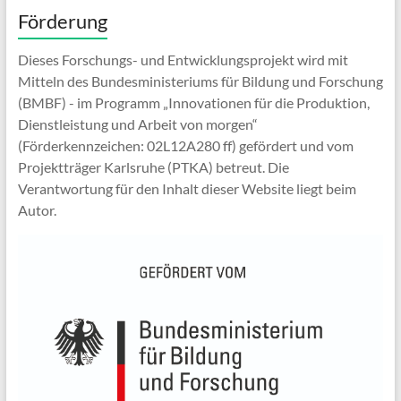
Förderung
Dieses Forschungs- und Entwicklungsprojekt wird mit
Mitteln des Bundesministeriums für Bildung und Forschung
(BMBF) - im Programm „Innovationen für die Produktion,
Dienstleistung und Arbeit von morgen“
(Förderkennzeichen: 02L12A280 ff) gefördert und vom
Projektträger Karlsruhe (PTKA) betreut. Die
Verantwortung für den Inhalt dieser Website liegt beim
Autor.