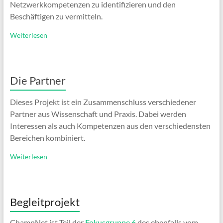
Netzwerkkompetenzen zu identifizieren und den
Beschäftigen zu vermitteln.
Weiterlesen
Die Partner
Dieses Projekt ist ein Zusammenschluss verschiedener
Partner aus Wissenschaft und Praxis. Dabei werden
Interessen als auch Kompetenzen aus den verschiedensten
Bereichen kombiniert.
Weiterlesen
Begleitprojekt
ChampNet ist Teil der
Fokusgruppe 6
des ebenfalls vom