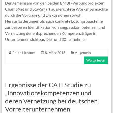
Der gemeinsam von den beiden BMBF-Verbundprojekten
ChampNet und StaySmart ausgerichtete Workshop machte
durch die Vorträge und Diskussionen sowohl
Herausforderungen als auch konkrete Lösungsbausteine
zur besseren Identifikation von Engpasskompetenzen und
Vernetzung der entsprechenden Kompetenzträger in
Unternehmen sichtbar. Die rund 30 Teilnehmer
Ralph Lichtner
8. März 2018
Allgemein
Weiterlesen
Ergebnisse der CATI Studie zu
„Innovationskompetenzen und
deren Vernetzung bei deutschen
Vorreiterunternehmen