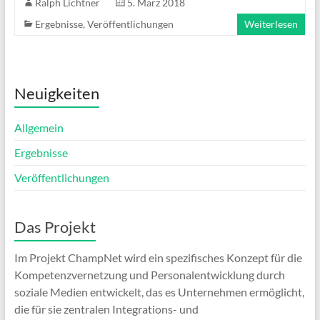
Ralph Lichtner
5. März 2018
Ergebnisse
,
Veröffentlichungen
Weiterlesen
Neuigkeiten
Allgemein
Ergebnisse
Veröffentlichungen
Das Projekt
Im Projekt ChampNet wird ein spezifisches Konzept für die
Kompetenzvernetzung und Personalentwicklung durch
soziale Medien entwickelt, das es Unternehmen ermöglicht,
die für sie zentralen Integrations- und