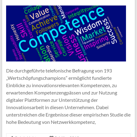
Die durchgeführte telefonische Befragung von 193
„Wertschöpfungschampions“ ermöglicht fundierte
Einblicke zu innovationsrelevanten Kompetenzen, zu
erwartenden Kompetenzengpässen und zur Nutzung
digitaler Plattformen zur Unterstützung der
Innovationsarbeit in diesen Unternehmen. Dabei
unterstreichen die Ergebnisse dieser empirischen Studie die
hohe Bedeutung von Netzwerkkompetenz,