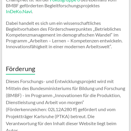
BMBF geförderten Begleitforschungsprojektes
InDeKo.Navi
.
Dabei handelt es sich um ein wissenschaftliches
Begleitvorhaben des Förderschwerpunktes „Betriebliches
Kompetenzmanagement im demografischen Wandel“ im
Programm „Arbeiten – Lernen – Kompetenzen entwickeln.
Innovationsfähigkeit in einer modernen Arbeitswelt“.
Förderung
Dieses Forschungs- und Entwicklungsprojekt wird mit
Mitteln des Bundesministeriums für Bildung und Forschung
(BMBF) - im Programm „Innovationen für die Produktion,
Dienstleistung und Arbeit von morgen“
(Förderkennzeichen: 02L12A280 ff) gefördert und vom
Projektträger Karlsruhe (PTKA) betreut. Die
Verantwortung für den Inhalt dieser Website liegt beim
Autor.