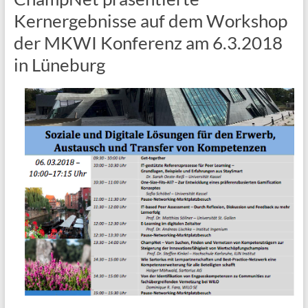
Kernergebnisse auf dem Workshop
der MKWI Konferenz am 6.3.2018
in Lüneburg